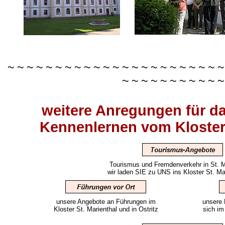
~ ~ ~ ~ ~ ~ ~ ~ ~ ~ ~ ~ ~ ~ ~ ~ ~ ~ ~ ~ ~ ~ ~
~ ~ ~ ~ ~ ~ ~ ~ ~ ~ ~
weitere Anregungen für d
Kennenlernen vom Kloster 
Tourismus und Fremdenverkehr in St. Ma
wir laden SIE zu UNS ins Kloster St. Mar
unsere Angebote an Führungen im
unsere 
Kloster St. Marienthal und in Ostritz
sich im