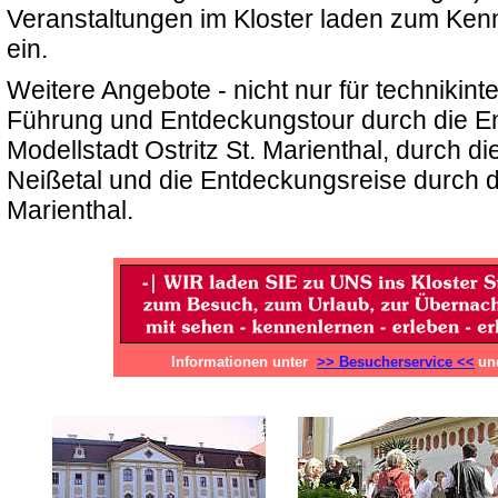
Veranstaltungen im Kloster laden zum Ken
ein.
Weitere Angebote - nicht nur für technikinte
Führung und Entdeckungstour durch die E
Modellstadt Ostritz St. Marienthal, durch d
Neißetal und die Entdeckungsreise durch di
Marienthal.
Informationen unter
>> Besucherservice <<
u