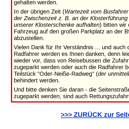
gehalten werden.
In der übrigen Zeit (
Wartezeit vom Busfahrer 
der Zwischenzeit z. B. an der Klosterführung
unserer Klosterschenke aufhalten
) bitten wi
Fahrzeug auf den großen Parkplatz an der B
abzustellen.
Vielen Dank für Ihr Verständnis ... und auch
Radfahrer werden es Ihnen danken, denn le
wieder vor, dass von Reisebussen die Zufah
zugeparkt werden oder auch die Radfahrer 
Teilstück "Oder-Neiße-Radweg" (
der unmittel
behindert werden.
Und bitte denken Sie daran - die Seitenstraß
zugeparkt werden, sind auch Rettungszufahr
>>> ZURÜCK zur Sei