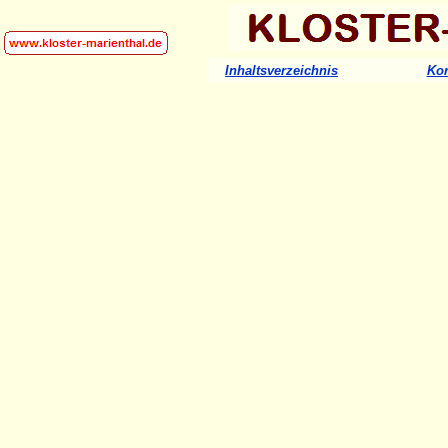
Inhaltsverzeichnis
Kon