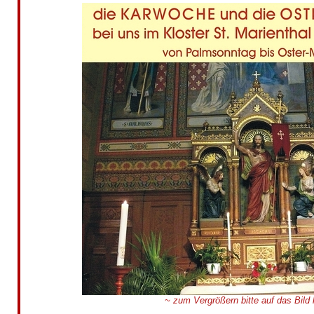
~ zum Vergrößern bitte auf das Bild 