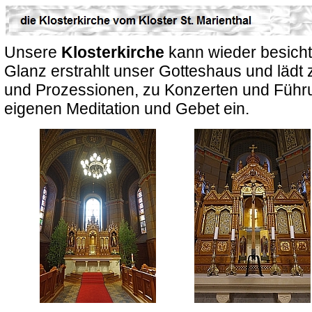
Unsere
Klosterkirche
kann wieder besicht
Glanz erstrahlt unser Gotteshaus und lädt
und Prozessionen, zu Konzerten und Führ
eigenen Meditation und Gebet ein.