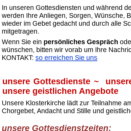
In unseren Gottesdiensten und während de
werden Ihre Anliegen, Sorgen, Wünsche, B
wieder im Gebet gedacht und durch alle S
mitgetragen.
Wenn Sie ein
persönliches Gespräch
od
wünschen, bitten wir vorab um Ihre Nachr
KONTAKT:
so erreichen Sie uns
unsere Gottesdienste ~ unse
unsere geistlichen Angebote
Unsere Klosterkirche lädt zur Teilnahme a
Chorgebet, Andacht und Stille und geistlich
unsere Gottesdienstzeiten: