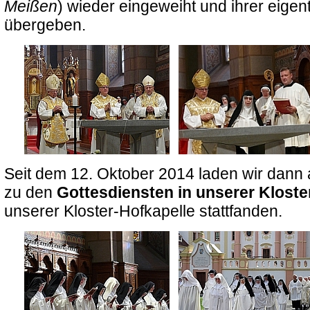
Meißen
) wieder eingeweiht und ihrer eige
übergeben.
Seit dem 12. Oktober 2014 laden wir dann
zu den
Gottesdiensten in unserer Kloste
unserer Kloster-Hofkapelle stattfanden.