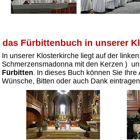
das Fürbittenbuch in unserer Kl
In unserer Klosterkirche liegt auf der linken
Schmerzensmadonna mit den Kerzen ) u
Fürbitten
. In dieses Buch können Sie Ihre
Wünsche, Bitten oder auch Dank eintragen