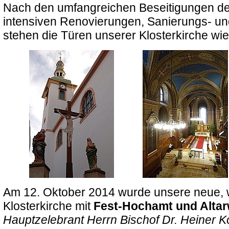
Nach den umfangreichen Beseitigungen de
intensiven Renovierungen, Sanierungs- un
stehen die Türen unserer Klosterkirche wie
Am 12. Oktober 2014 wurde unsere neue, w
Klosterkirche mit
Fest-Hochamt und Altar
Hauptzelebrant Herrn Bischof Dr. Heiner 