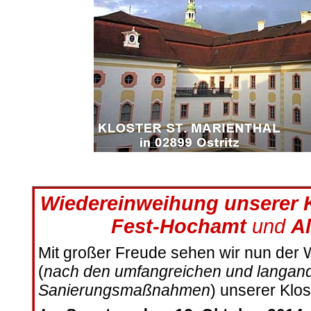
Wiedereinweihung unserer K
Fest-Hochamt
und
A
Mit großer Freude sehen wir nun der
(
nach den umfangreichen und langan
Sanierungsmaßnahmen
) unserer Klo