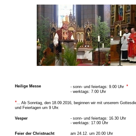
Heilige Messe
*
- sonn- und feiertags: 9.00 Uhr
- werktags: 7.00 Uhr
*
... Ab Sonntag, den 18.09.2016, beginnen wir mit unserem Gottesdi
und Feiertagen um 9 Uhr.
Vesper
- sonn- und feiertags: 16.30 Uhr
- werktags: 17.00 Uhr
Feier der Christnacht
am 24.12. um 20.00 Uhr