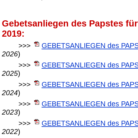
Gebetsanliegen des Papstes für
2019:
>>>
GEBETSANLIEGEN des PAPST
2026
)
>>>
GEBETSANLIEGEN des PAPST
2025
)
>>>
GEBETSANLIEGEN des PAPST
2024
)
>>>
GEBETSANLIEGEN des PAPST
2023
)
>>>
GEBETSANLIEGEN des PAPST
2022
)